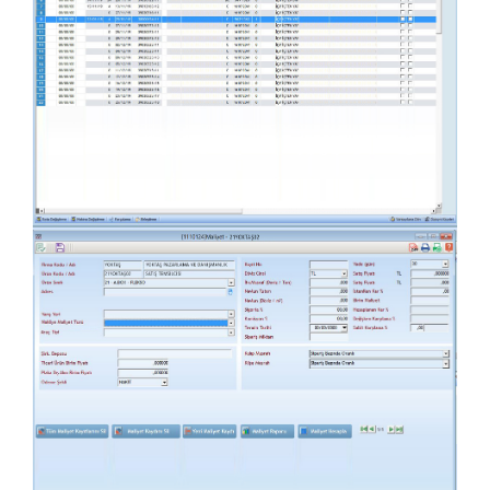
Maliyet ve Finans