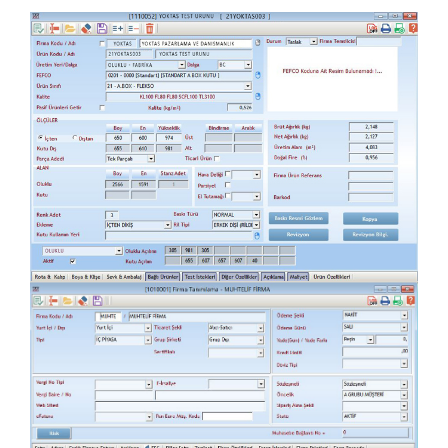
Ürün Tanımlama
Firma Tanımlama