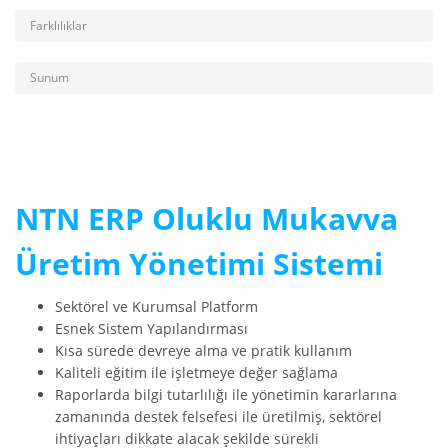
Farklılıklar
Sunum
NTN ERP Oluklu Mukavva
Üretim Yönetimi Sistemi
Sektörel ve Kurumsal Platform
Esnek Sistem Yapılandırması
Kısa sürede devreye alma ve pratik kullanım
Kaliteli eğitim ile işletmeye değer sağlama
Raporlarda bilgi tutarlılığı ile yönetimin kararlarına
zamanında destek felsefesi ile üretilmiş, sektörel
ihtiyaçları dikkate alacak şekilde sürekli