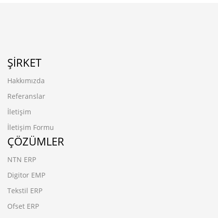
ŞIRKET
Hakkımızda
Referanslar
İletişim
İletişim Formu
ÇÖZÜMLER
NTN ERP
Digitor EMP
Tekstil ERP
Ofset ERP