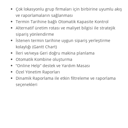
Çok lokasyonlu grup firmaları için birbirine uyumlu akış
ve raporlamaların sağlanması
Termin Tarihine bağlı Otomatik Kapasite Kontrol
Alternatif üretim rotası ve maliyet bilgisi ile stratejik
sipariş yönlendirme
İstenen termin tarihine uygun sipariş yerleştirme
kolaylığı (Gantt Chart)
İleri ve/veya Geri doğru makina planlama
Otomatik Kombine oluşturma
“Online Help” destek ve Yardım Masası
Özel Yönetim Raporları
Dinamik Raporlama ile etkin filtreleme ve raporlama
seçenekleri