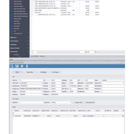
Kumaş Parti Girişi