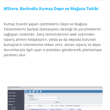
MStore, Barkodlu Kumaş Depo ve Mağaza Takibi
Kumaş ticareti yapan işletmelerin Depo ve Mağaza
Yönetimlerini barkod otomasyonu desteği ile yürütmelerini
sağlayan sistemdir. Satış temsilcilerinin web üzerinden
sipariş alımını kolaylaştırır, yolda ya da depoda bulunan
kumaşların izlenmesine imkan verir, alınan sipariş ve depo
durumlarıyla ilgili uyarı e-postaları göndererek, planlamaya
yardımcı olur.
Depo Yönetimi